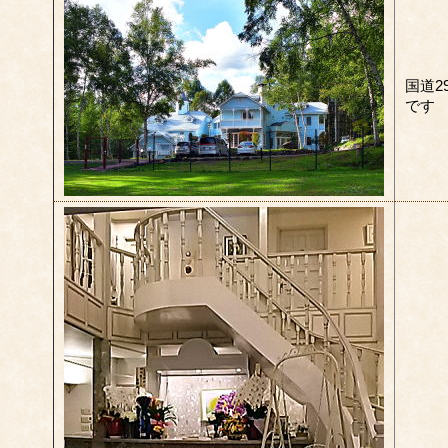
国道2
です