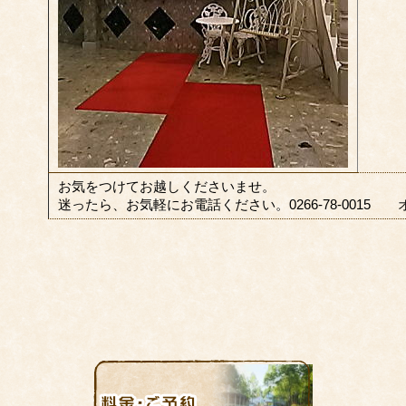
お気をつけてお越しくださいませ。
迷ったら、お気軽にお電話ください。0266-78-0015